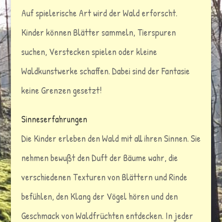
Auf spielerische Art wird der Wald erforscht.
Kinder können Blätter sammeln, Tierspuren
suchen, Verstecken spielen oder kleine
Waldkunstwerke schaffen. Dabei sind der Fantasie
keine Grenzen gesetzt!
Sinneserfahrungen
Die Kinder erleben den Wald mit all ihren Sinnen. Sie
nehmen bewußt den Duft der Bäume wahr, die
verschiedenen Texturen von Blättern und Rinde
befühlen, den Klang der Vögel hören und den
Geschmack von Waldfrüchten entdecken. In jeder