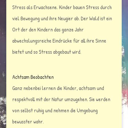
Stress als Erwachsene. Kinder bauen Stress durch
viel Bewegung und ihre Neugier ab. Der Wald ist ein
Ort der den Kindern das ganze Jahr
abwechslungsreiche Eindrücke für all ihre Sinne
bietet und so Stress abgebaut wird.
Achtsam Beobachten
Ganz nebenbei lernen die Kinder, achtsam und
respektvoll mit der Natur umzugehen. Sie werden
von selbst ruhig und nehmen die Umgebung
bewusster wahr.