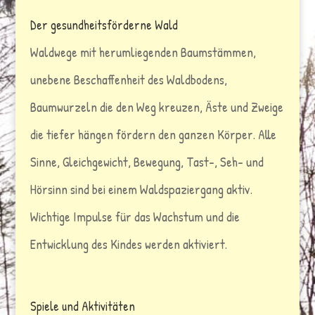
Der gesundheitsförderne Wald
Waldwege mit herumliegenden Baumstämmen,
unebene Beschaffenheit des Waldbodens,
Baumwurzeln die den Weg kreuzen, Äste und Zweige
die tiefer hängen fördern den ganzen Körper. Alle
Sinne, Gleichgewicht, Bewegung, Tast-, Seh- und
Hörsinn sind bei einem Waldspaziergang aktiv.
Wichtige Impulse für das Wachstum und die
Entwicklung des Kindes werden aktiviert.
Spiele und Aktivitäten