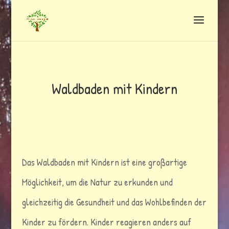
Waldbaden mit Kindern
Das Waldbaden mit Kindern ist eine großartige
Möglichkeit, um die Natur zu erkunden und
gleichzeitig die Gesundheit und das Wohlbefinden der
Kinder zu fördern. Kinder reagieren anders auf