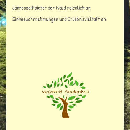
Jahreszeit bietet der Wald reichlich an
Sinneswahrnehmungen und Erlebnisvielfalt an.