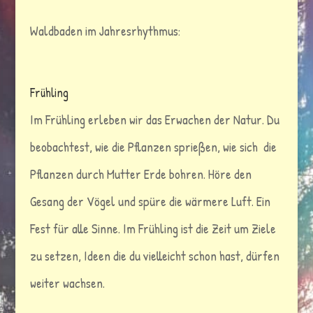
Waldbaden im Jahresrhythmus:
Frühling
Im Frühling erleben wir das Erwachen der Natur. Du
beobachtest, wie die Pflanzen sprießen, wie sich die
Pflanzen durch Mutter Erde bohren. Höre den
Gesang der Vögel und spüre die wärmere Luft. Ein
Fest für alle Sinne. Im Frühling ist die Zeit um Ziele
zu setzen, Ideen die du vielleicht schon hast, dürfen
weiter wachsen.