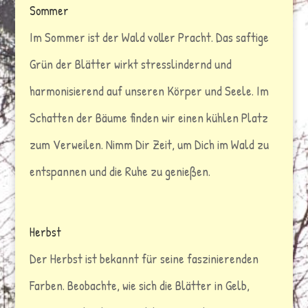
Sommer
Im Sommer ist der Wald voller Pracht. Das saftige
Grün der Blätter wirkt stresslindernd und
harmonisierend auf unseren Körper und Seele. Im
Schatten der Bäume finden wir einen kühlen Platz
zum Verweilen. Nimm Dir Zeit, um Dich im Wald zu
entspannen und die Ruhe zu genießen.
Herbst
Der Herbst ist bekannt für seine faszinierenden
Farben. Beobachte, wie sich die Blätter in Gelb,