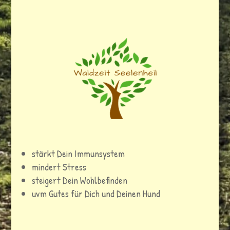
stärkt Dein Immunsystem
mindert Stress
steigert Dein Wohlbefinden
uvm Gutes für Dich und Deinen Hund