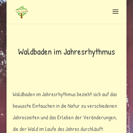
Waldbaden im Jahresrhythmus
Waldbaden im Jahresrhythmus bezieht sich auf das
bewusste Eintauchen in die Natur zu verschiedenen
Jahreszeiten und das Erleben der Veränderungen,
die der Wald im Laufe des Jahres durchläuft.