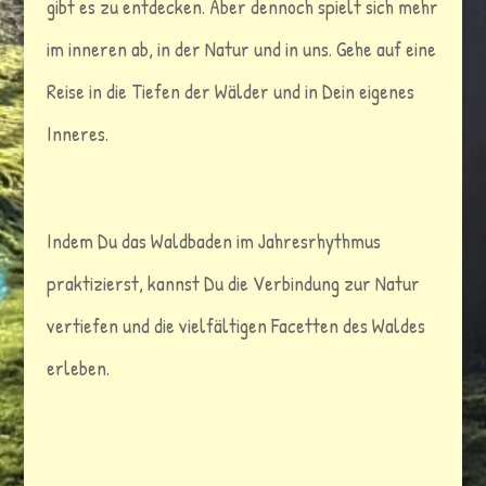
gibt es zu entdecken. Aber dennoch spielt sich mehr
im inneren ab, in der Natur und in uns. Gehe auf eine
Reise in die Tiefen der Wälder und in Dein eigenes
Inneres.
Indem Du das Waldbaden im Jahresrhythmus
praktizierst, kannst Du die Verbindung zur Natur
vertiefen und die vielfältigen Facetten des Waldes
erleben.