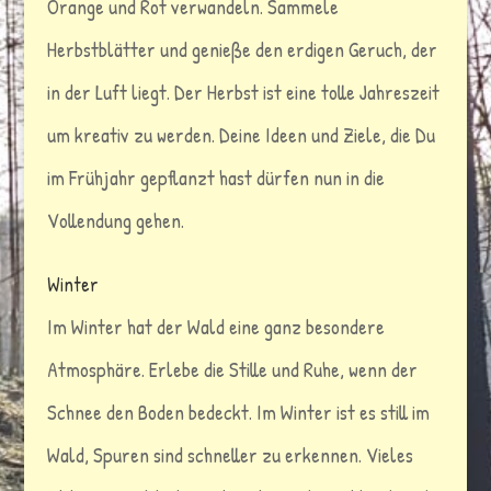
Orange und Rot verwandeln. Sammele
Herbstblätter und genieße den erdigen Geruch, der
in der Luft liegt. Der Herbst ist eine tolle Jahreszeit
um kreativ zu werden. Deine Ideen und Ziele, die Du
im Frühjahr gepflanzt hast dürfen nun in die
Vollendung gehen.
Winter
Im Winter hat der Wald eine ganz besondere
Atmosphäre. Erlebe die Stille und Ruhe, wenn der
Schnee den Boden bedeckt. Im Winter ist es still im
Wald, Spuren sind schneller zu erkennen. Vieles